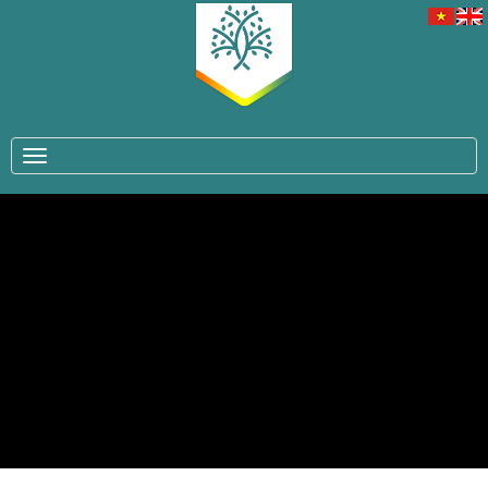
TOGGLE NAVIGATION