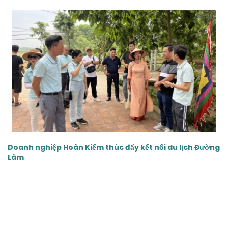
‹
›
Doanh nghiệp Hoàn Kiếm thúc đẩy kết nối du lịch Đường
Lâm