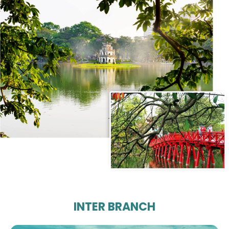
INTER BRANCH