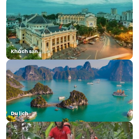
Khách sạn
Du lịch