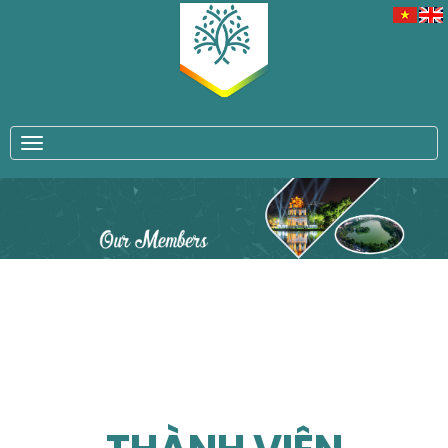
TOGGLE NAVIGATION