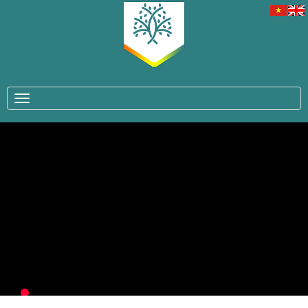
TOGGLE NAVIGATION