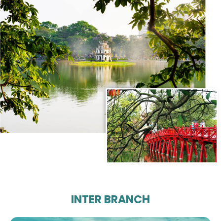
INTER BRANCH