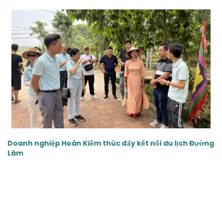
‹
›
Doanh nghiệp Hoàn Kiếm thúc đẩy kết nối du lịch Đường
Lâm