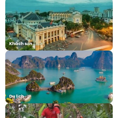
Khách sạn
Du lịch