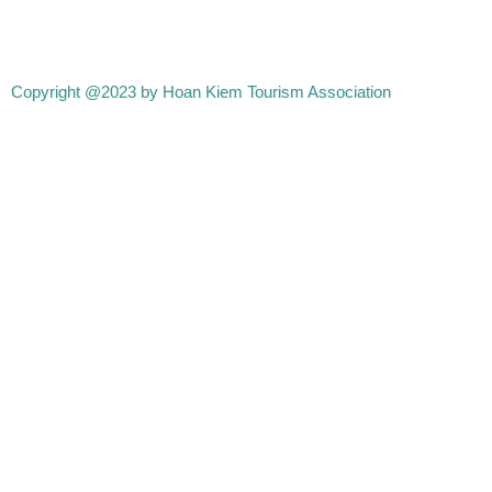
Copyright @2023 by Hoan Kiem Tourism Association