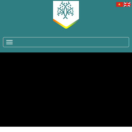
TOGGLE NAVIGATION