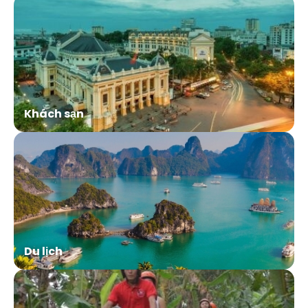
Khách sạn
Du lịch