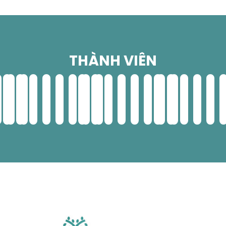
THÀNH VIÊN