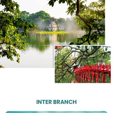
INTER BRANCH