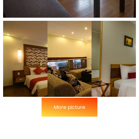
More picture