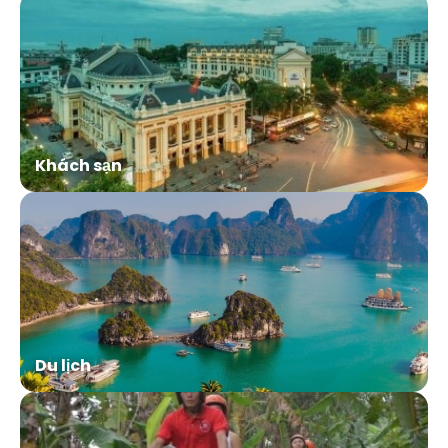
Khách sạn
Du lịch