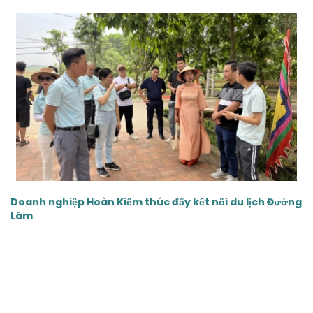
‹
›
Doanh nghiệp Hoàn Kiếm thúc đẩy kết nối du lịch Đường
Lâm