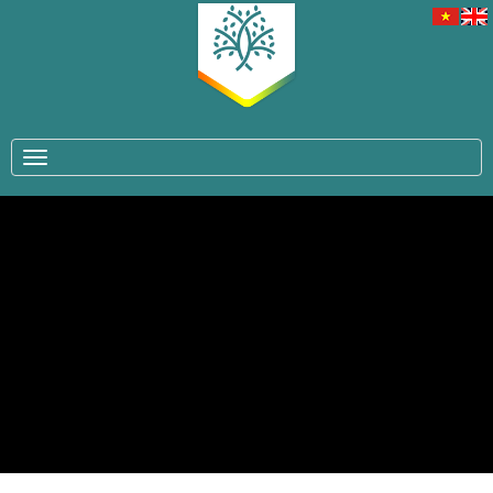
TOGGLE NAVIGATION