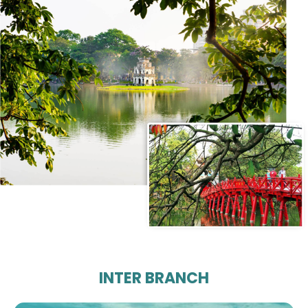
INTER BRANCH