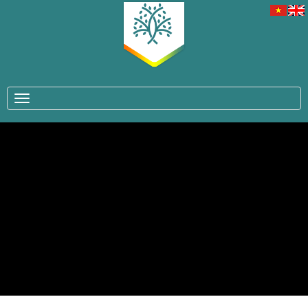
TOGGLE NAVIGATION