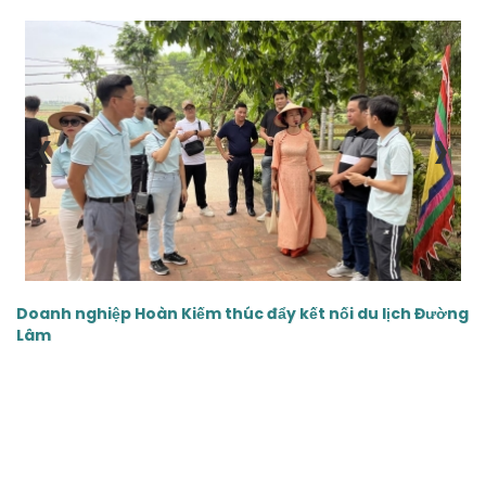
‹
›
Doanh nghiệp Hoàn Kiếm thúc đẩy kết nối du lịch Đường
Lâm