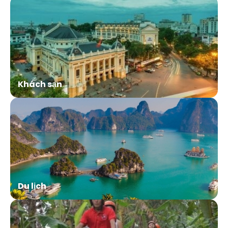
Khách sạn
Du lịch