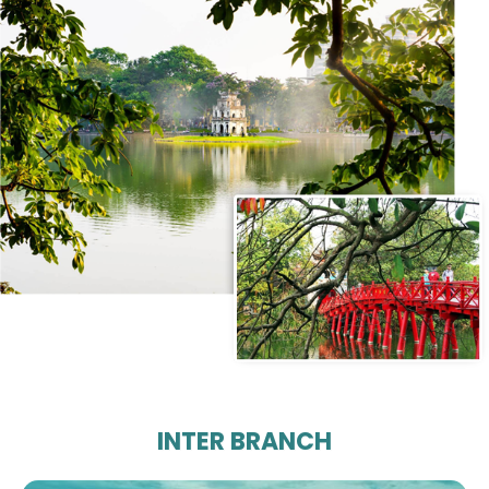
INTER BRANCH