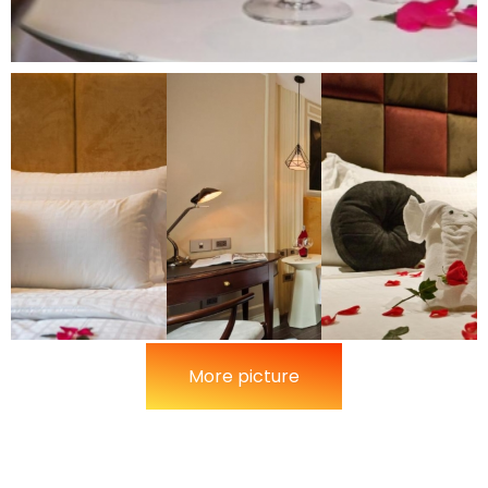
More picture