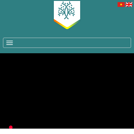
TOGGLE NAVIGATION