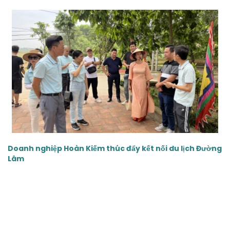
‹
›
Doanh nghiệp Hoàn Kiếm thúc đẩy kết nối du lịch Đường
Lâm