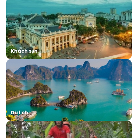
Khách sạn
Du lịch