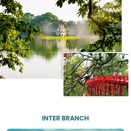
INTER BRANCH