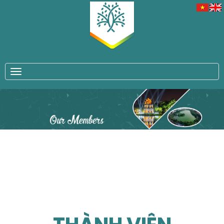
TOGGLE NAVIGATION