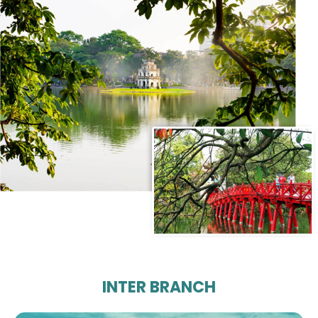
INTER BRANCH