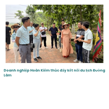
‹
›
Doanh nghiệp Hoàn Kiếm thúc đẩy kết nối du lịch Đường
Lâm