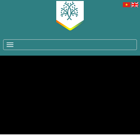
TOGGLE NAVIGATION