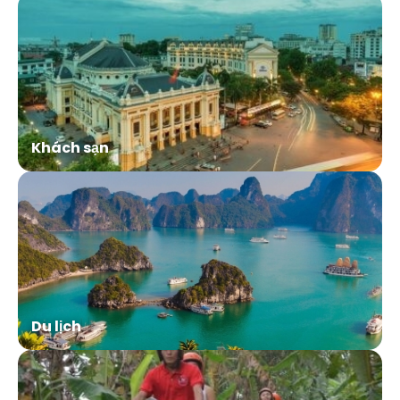
Khách sạn
Du lịch