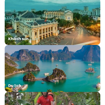
Khách sạn
Du lịch