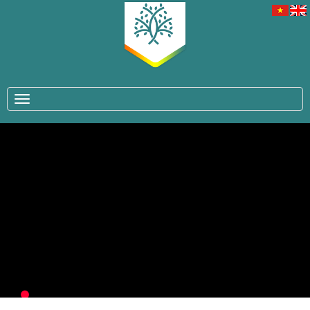
TOGGLE NAVIGATION