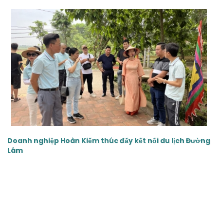
‹
›
Doanh nghiệp Hoàn Kiếm thúc đẩy kết nối du lịch Đường
Lâm