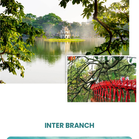
INTER BRANCH