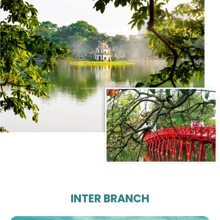
INTER BRANCH