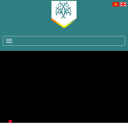
TOGGLE NAVIGATION