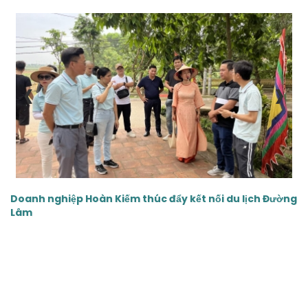
‹
›
Doanh nghiệp Hoàn Kiếm thúc đẩy kết nối du lịch Đường
Lâm