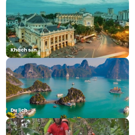
Khách sạn
Du lịch