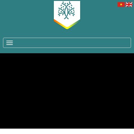
TOGGLE NAVIGATION