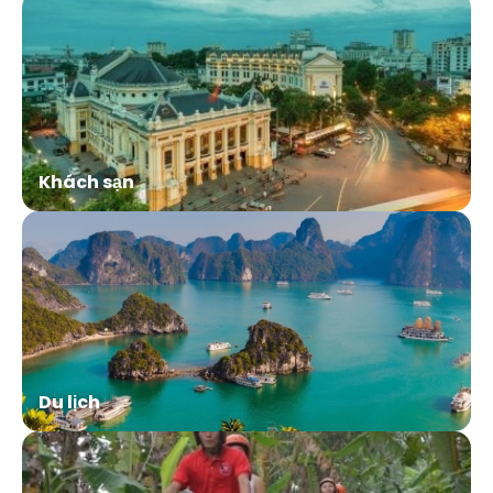
Khách sạn
Du lịch