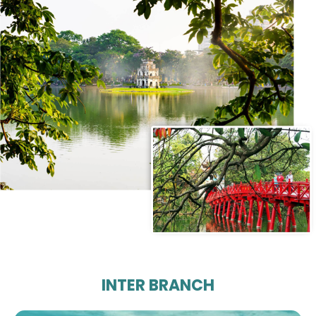
INTER BRANCH