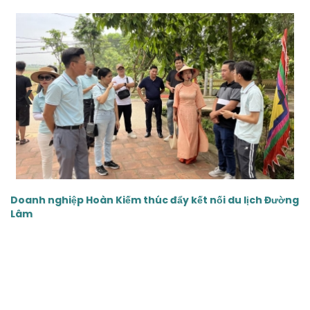
‹
›
Doanh nghiệp Hoàn Kiếm thúc đẩy kết nối du lịch Đường
Lâm