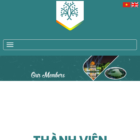
TOGGLE NAVIGATION