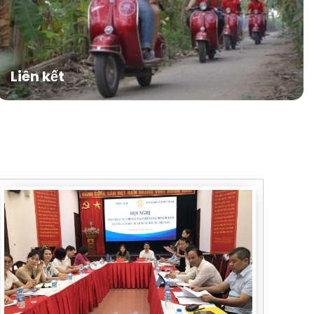
Liên kết