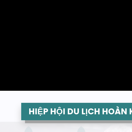
HIỆP HỘI DU LỊCH HOÀN