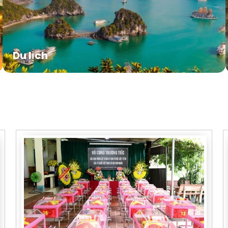
Du lịch