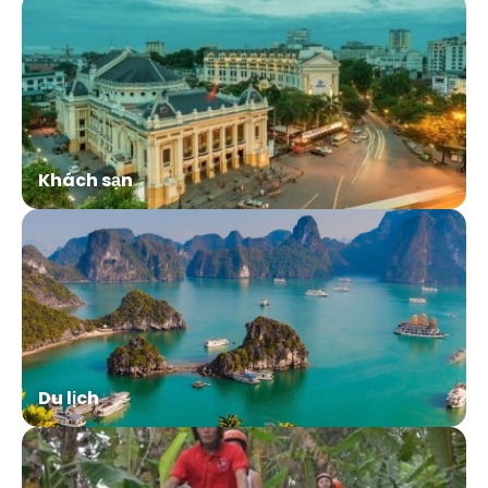
Khách sạn
Du lịch