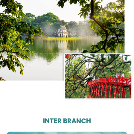
INTER BRANCH