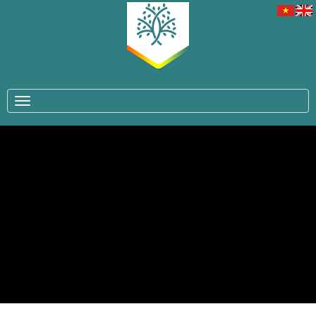
TOGGLE NAVIGATION