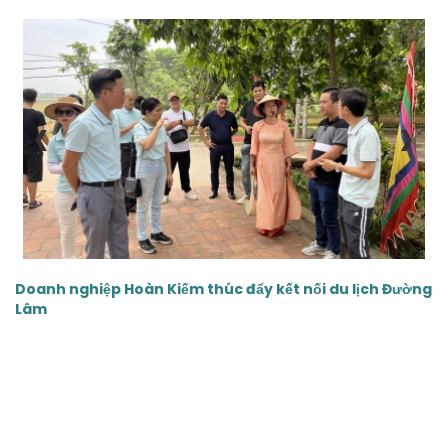
‹
›
Doanh nghiệp Hoàn Kiếm thúc đẩy kết nối du lịch Đường
Lâm