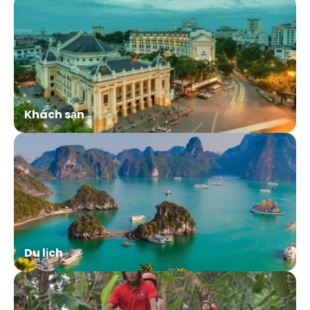
Khách sạn
Du lịch