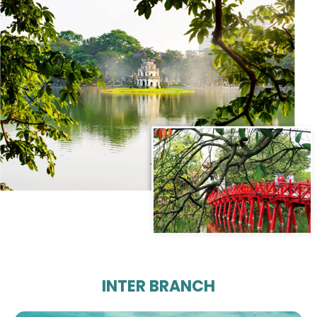
INTER BRANCH