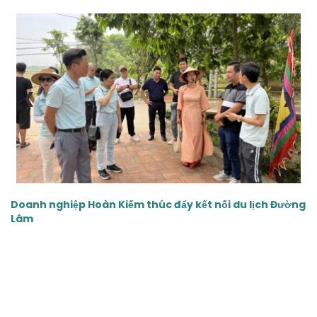
‹
›
Doanh nghiệp Hoàn Kiếm thúc đẩy kết nối du lịch Đường
Lâm