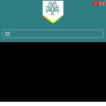
TOGGLE NAVIGATION