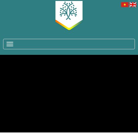
TOGGLE NAVIGATION