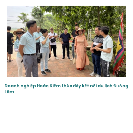
‹
›
Doanh nghiệp Hoàn Kiếm thúc đẩy kết nối du lịch Đường
Lâm