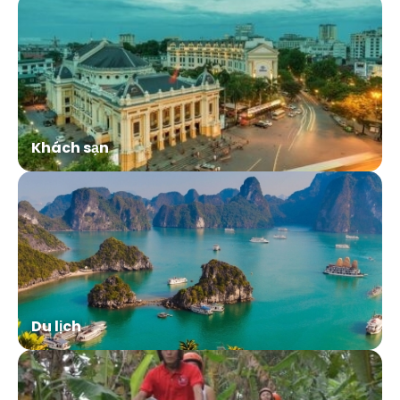
Khách sạn
Du lịch