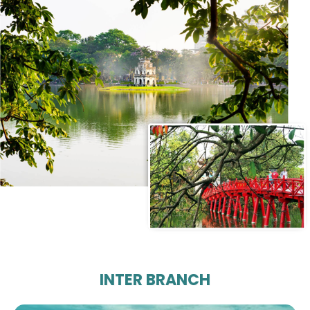
INTER BRANCH