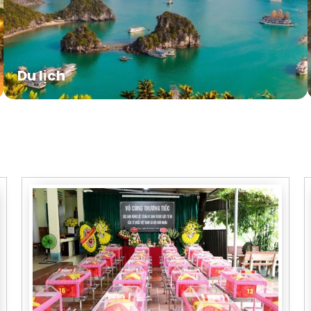
Du lịch