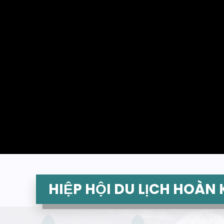
HIỆP HỘI DU LỊCH HOÀN