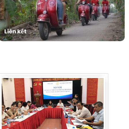
Liên kết