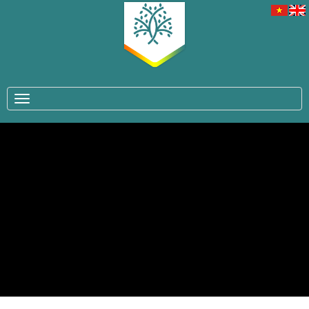
TOGGLE NAVIGATION