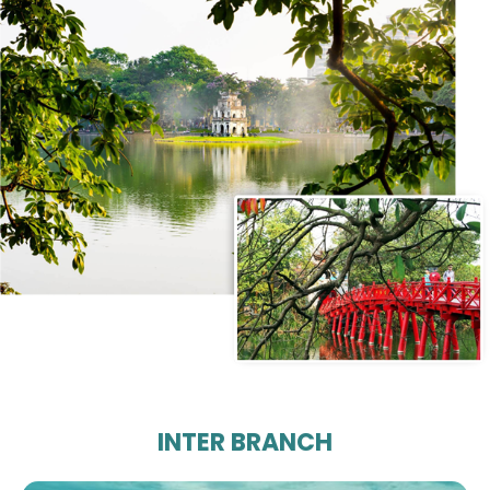
INTER BRANCH