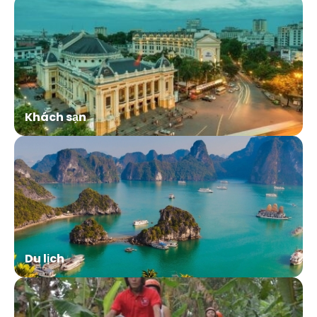
Khách sạn
Du lịch