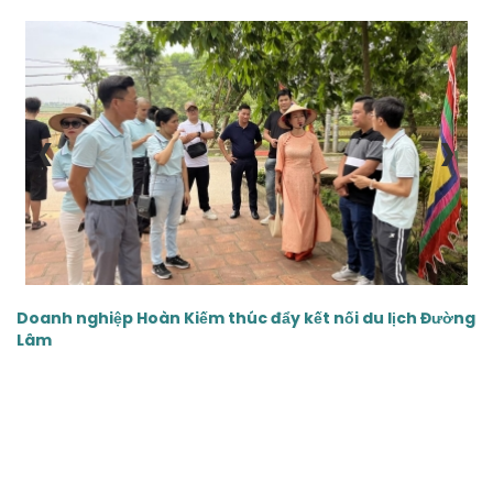
‹
›
Doanh nghiệp Hoàn Kiếm thúc đẩy kết nối du lịch Đường
Lâm