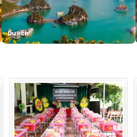
Du lịch