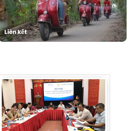
Liên kết