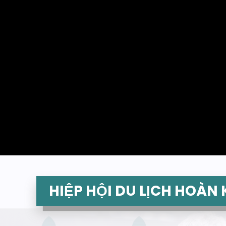
HIỆP HỘI DU LỊCH HOÀN