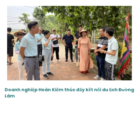
‹
›
Doanh nghiệp Hoàn Kiếm thúc đẩy kết nối du lịch Đường
Lâm