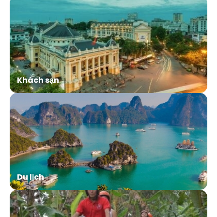
Khách sạn
Du lịch