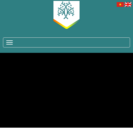
TOGGLE NAVIGATION