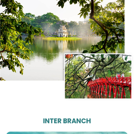
INTER BRANCH