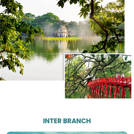
INTER BRANCH