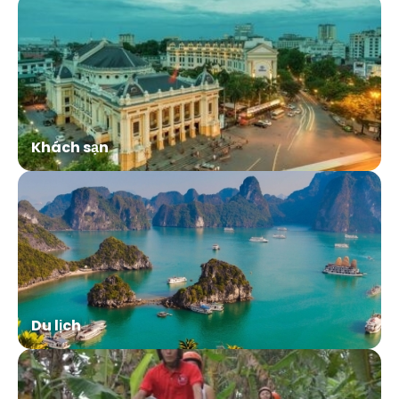
Khách sạn
Du lịch