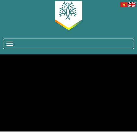
TOGGLE NAVIGATION