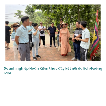
‹
›
Doanh nghiệp Hoàn Kiếm thúc đẩy kết nối du lịch Đường
Lâm