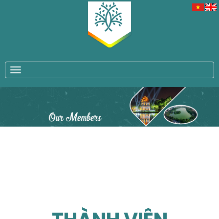
TOGGLE NAVIGATION