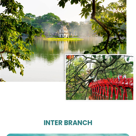
INTER BRANCH