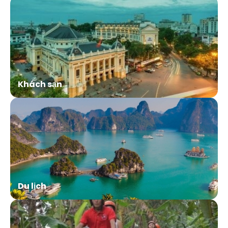
Khách sạn
Du lịch