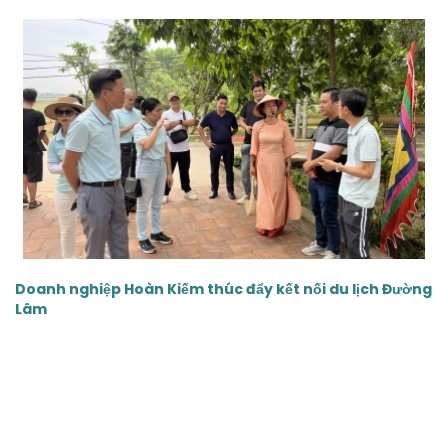
‹
›
Doanh nghiệp Hoàn Kiếm thúc đẩy kết nối du lịch Đường
Lâm