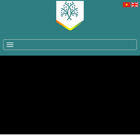
TOGGLE NAVIGATION